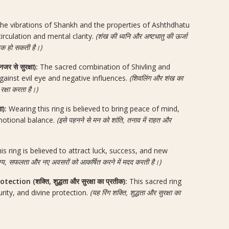
he vibrations of Shankh and the properties of Ashthdhatu
irculation and mental clarity.
(शंख की ध्वनि और अष्टधातु की ऊर्जा
ायक हो सकती है।)
 से सुरक्षा):
The sacred combination of Shivling and
gainst evil eye and negative influences.
(शिवलिंग और शंख का
रक्षा करता है।)
ा):
Wearing this ring is believed to bring peace of mind,
motional balance.
(इसे पहनने से मन को शांति, तनाव में राहत और
is ring is believed to attract luck, success, and new
ाग्य, सफलता और नए अवसरों को आकर्षित करने में मदद करती है।)
ion (शक्ति, शुद्धता और सुरक्षा का प्रतीक):
This sacred ring
urity, and divine protection.
(यह रिंग शक्ति, शुद्धता और सुरक्षा का