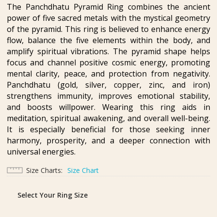
The Panchdhatu Pyramid Ring combines the ancient
power of five sacred metals with the mystical geometry
of the pyramid. This ring is believed to enhance energy
flow, balance the five elements within the body, and
amplify spiritual vibrations. The pyramid shape helps
focus and channel positive cosmic energy, promoting
mental clarity, peace, and protection from negativity.
Panchdhatu (gold, silver, copper, zinc, and iron)
strengthens immunity, improves emotional stability,
and boosts willpower. Wearing this ring aids in
meditation, spiritual awakening, and overall well-being.
It is especially beneficial for those seeking inner
harmony, prosperity, and a deeper connection with
universal energies.
Size Charts
Size Chart
Select Your Ring Size