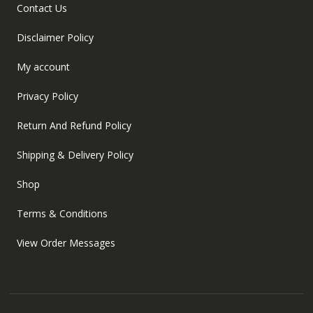
Contact Us
Disclaimer Policy
My account
Privacy Policy
Return And Refund Policy
Shipping & Delivery Policy
Shop
Terms & Conditions
View Order Messages