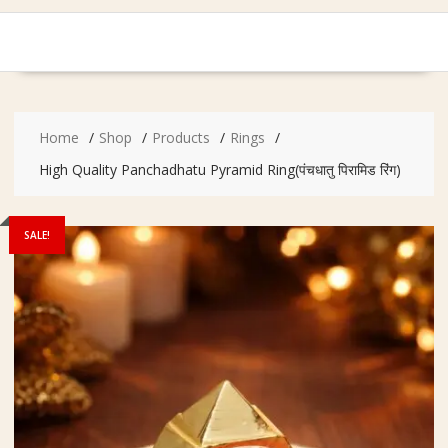
Home
Shop
Products
Rings
High Quality Panchadhatu Pyramid Ring(पंचधातु पिरामिड रिंग)
SALE!