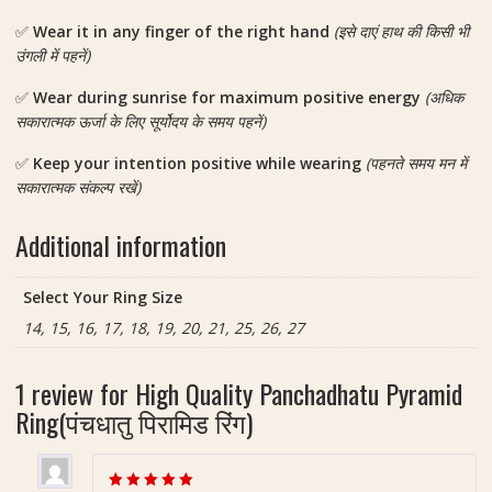
✅
Wear it in any finger of the right hand
(इसे दाएं हाथ की किसी भी
उंगली में पहनें)
✅
Wear during sunrise for maximum positive energy
(अधिक
सकारात्मक ऊर्जा के लिए सूर्योदय के समय पहनें)
✅
Keep your intention positive while wearing
(पहनते समय मन में
सकारात्मक संकल्प रखें)
Additional information
Select Your Ring Size
14, 15, 16, 17, 18, 19, 20, 21, 25, 26, 27
1 review for
High Quality Panchadhatu Pyramid
Ring(पंचधातु पिरामिड रिंग)