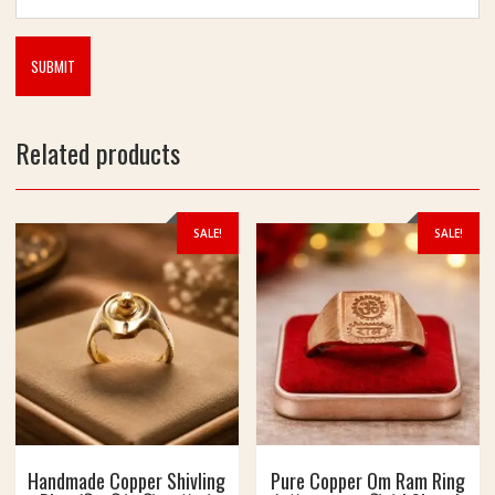
Related products
SALE!
SALE!
Handmade Copper Shivling
Pure Copper Om Ram Ring