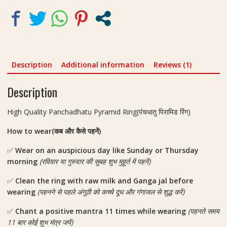
Description
Additional information
Reviews (1)
Description
High Quality Panchadhatu Pyramid Ring(पंचधातु पिरामिड रिंग)
How to wear(कब और कैसे पहनें)
✅
Wear on an auspicious day like Sunday or Thursday
morning
(रविवार या गुरुवार की सुबह शुभ मुहूर्त में पहनें)
✅
Clean the ring with raw milk and Ganga jal before
wearing
(पहनने से पहले अंगूठी को कच्चे दूध और गंगाजल से शुद्ध करें)
✅
Chant a positive mantra 11 times while wearing
(पहनते समय
11 बार कोई शुभ मंत्र जपें)