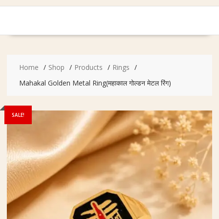
Home
Shop
Products
Rings
Mahakal Golden Metal Ring(महाकाल गोल्डन मेटल रिंग)
SALE!