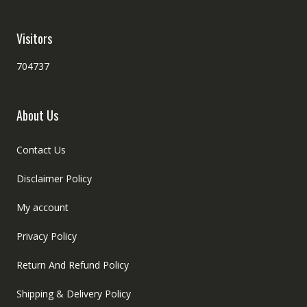
Visitors
704737
About Us
Contact Us
Disclaimer Policy
My account
Privacy Policy
Return And Refund Policy
Shipping & Delivery Policy