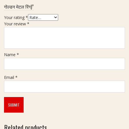
गोल्डन मेटल रिंग)”
Your rating
*
Your review
*
Name
*
Email
*
Related products