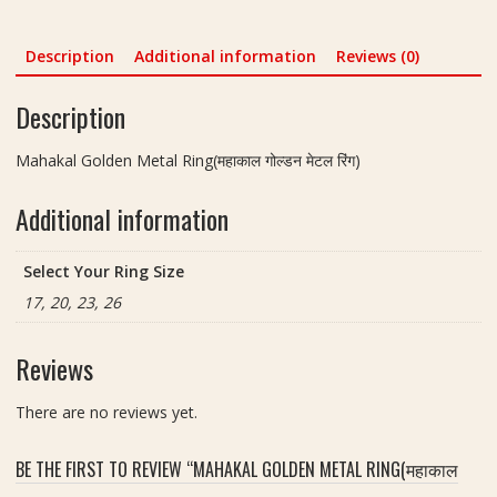
Description
Additional information
Reviews (0)
Description
Mahakal Golden Metal Ring(महाकाल गोल्डन मेटल रिंग)
Additional information
Select Your Ring Size
17, 20, 23, 26
Reviews
There are no reviews yet.
BE THE FIRST TO REVIEW “MAHAKAL GOLDEN METAL RING(महाकाल