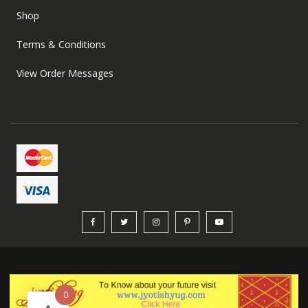
Shop
Terms & Conditions
View Order Messages
0