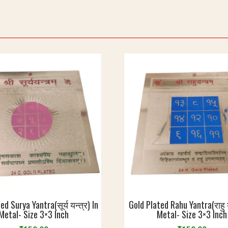
ed Surya Yantra(सूर्य यन्त्र) In
Gold Plated Rahu Yantra(राहु य
Metal- Size 3×3 Inch
Metal- Size 3×3 Inch