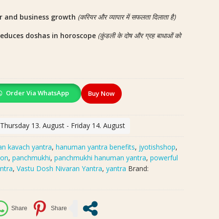
er and business growth
(करियर और व्यापार में सफलता दिलाता है)
reduces doshas in horoscope
(कुंडली के दोष और ग्रह बाधाओं को
Order Via WhatsApp
Buy Now
 Thursday 13. August - Friday 14. August
n kavach yantra
,
hanuman yantra benefits
,
jyotishshop
,
ion
,
panchmukhi
,
panchmukhi hanuman yantra
,
powerful
ntra
,
Vastu Dosh Nivaran Yantra
,
yantra
Brand: