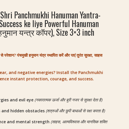
 Shri Panchmukhi Hanuman Yantra-
 Success ke liye Powerful Hanuman
हनुमान यन्त्र कॉपर), Size 3×3 inch
े परेशान? पंचमुखी हनुमान यंत्र स्थापित करें और पाएं तुरंत सुरक्षा, साहस
fear, and negative energies? Install the Panchmukhi
nce instant protection, courage, and success.
ies and evil eye
(नकारात्मक ऊर्जा और बुरी नजर से सुरक्षा देता है)
 and hidden obstacles
(शत्रुओं और छुपी बाधाओं से रक्षा करता है)
ence and mental strength
(साहस, आत्मविश्वास और मानसिक शक्ति